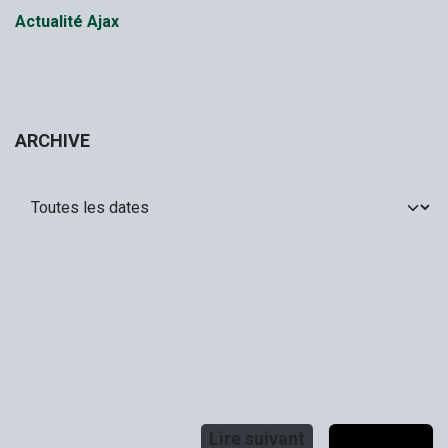
Actualité Ajax
ARCHIVE
Lire suivant