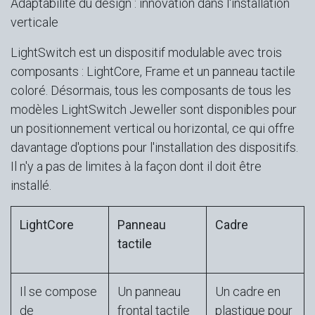
Adaptabilité du design : innovation dans l'installation
verticale
LightSwitch est un dispositif modulable avec trois
composants : LightCore, Frame et un panneau tactile
coloré. Désormais, tous les composants de tous les
modèles LightSwitch Jeweller sont disponibles pour
un positionnement vertical ou horizontal, ce qui offre
davantage d'options pour l'installation des dispositifs.
Il n'y a pas de limites à la façon dont il doit être
installé.
LightCore
Panneau
Cadre
tactile
Il se compose
Un panneau
Un cadre en
de
frontal tactile
plastique pour