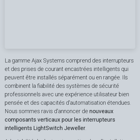
La gamme Ajax Systems comprend des interrupteurs
et des prises de courant encastrées intelligents qui
peuvent être installés séparément ou en rangée. Ils
combinent la fiabilité des systèmes de sécurité
professionnels avec une expérience utilisateur bien
pensée et des capacités d'automatisation étendues.
Nous sommes ravis d'annoncer de
nouveaux
composants verticaux pour les interrupteurs
intelligents LightSwitch Jeweller
.