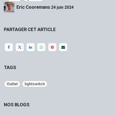
Eric Cooremans
24 juin 2024
PARTAGER CET ARTICLE
TAGS
Outlet
lightswitch
NOS BLOGS