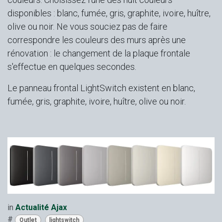
disponibles : blanc, fumée, gris, graphite, ivoire, huître,
olive ou noir. Ne vous souciez pas de faire
correspondre les couleurs des murs après une
rénovation : le changement de la plaque frontale
s'effectue en quelques secondes.
Le panneau frontal LightSwitch existent en blanc,
fumée, gris, graphite, ivoire, huître, olive ou noir.
in
Actualité Ajax
#
Outlet
lightswitch