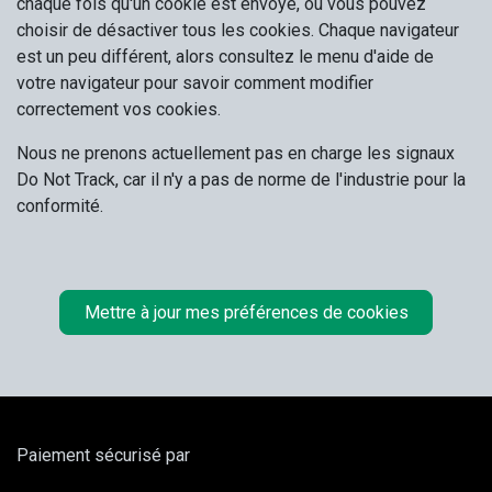
chaque fois qu'un cookie est envoyé, ou vous pouvez
choisir de désactiver tous les cookies. Chaque navigateur
est un peu différent, alors consultez le menu d'aide de
votre navigateur pour savoir comment modifier
correctement vos cookies.
Nous ne prenons actuellement pas en charge les signaux
Do Not Track, car il n'y a pas de norme de l'industrie pour la
conformité.
Mettre à jour mes préférences de cookies
Paiement sécurisé par