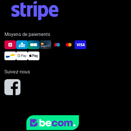
Moyens de paiements
Suivez-nous