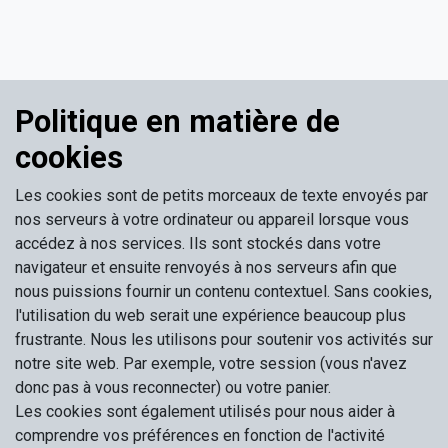
Politique en matière de
cookies
Les cookies sont de petits morceaux de texte envoyés par
nos serveurs à votre ordinateur ou appareil lorsque vous
accédez à nos services. Ils sont stockés dans votre
navigateur et ensuite renvoyés à nos serveurs afin que
nous puissions fournir un contenu contextuel. Sans cookies,
l'utilisation du web serait une expérience beaucoup plus
frustrante. Nous les utilisons pour soutenir vos activités sur
notre site web. Par exemple, votre session (vous n'avez
donc pas à vous reconnecter) ou votre panier.
Les cookies sont également utilisés pour nous aider à
comprendre vos préférences en fonction de l'activité