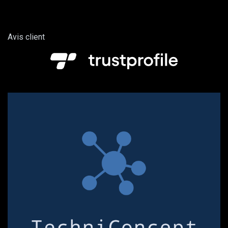
Avis client