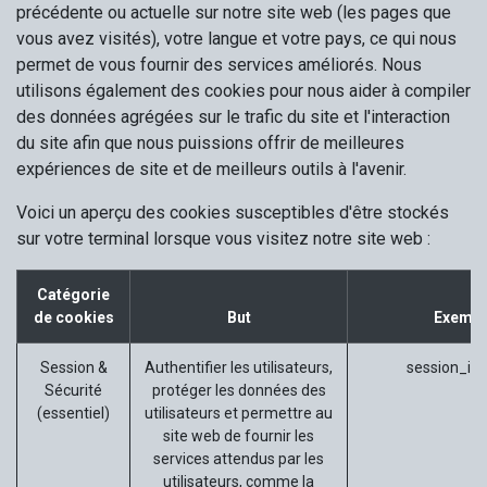
précédente ou actuelle sur notre site web (les pages que
vous avez visités), votre langue et votre pays, ce qui nous
permet de vous fournir des services améliorés. Nous
utilisons également des cookies pour nous aider à compiler
des données agrégées sur le trafic du site et l'interaction
du site afin que nous puissions offrir de meilleures
expériences de site et de meilleurs outils à l'avenir.
Voici un aperçu des cookies susceptibles d'être stockés
sur votre terminal lorsque vous visitez notre site web :
Catégorie
de cookies
But
Exempl
Session &
Authentifier les utilisateurs,
session_id 
Sécurité
protéger les données des
(essentiel)
utilisateurs et permettre au
site web de fournir les
services attendus par les
utilisateurs, comme la