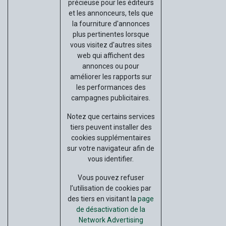
précieuse pour les éditeurs
et les annonceurs, tels que
la fourniture d'annonces
plus pertinentes lorsque
vous visitez d'autres sites
web qui affichent des
annonces ou pour
améliorer les rapports sur
les performances des
campagnes publicitaires.
Notez que certains services
tiers peuvent installer des
cookies supplémentaires
sur votre navigateur afin de
vous identifier.
Vous pouvez refuser
l’utilisation de cookies par
des tiers en visitant la
page
de désactivation de la
Network Advertising