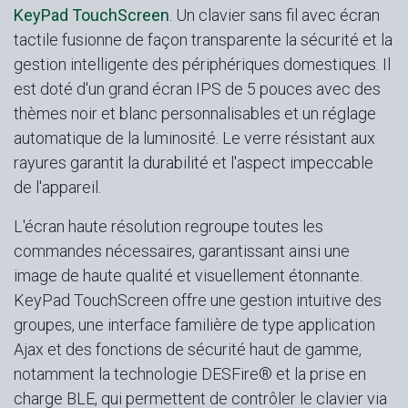
KeyPad TouchScreen
. Un clavier sans fil avec écran
tactile fusionne de façon transparente la sécurité et la
gestion intelligente des périphériques domestiques. Il
est doté d'un grand écran IPS de 5 pouces avec des
thèmes noir et blanc personnalisables et un réglage
automatique de la luminosité. Le verre résistant aux
rayures garantit la durabilité et l'aspect impeccable
de l'appareil.
L'écran haute résolution regroupe toutes les
commandes nécessaires, garantissant ainsi une
image de haute qualité et visuellement étonnante.
KeyPad TouchScreen offre une gestion intuitive des
groupes, une interface familière de type application
Ajax et des fonctions de sécurité haut de gamme,
notamment la technologie DESFire® et la prise en
charge BLE, qui permettent de contrôler le clavier via