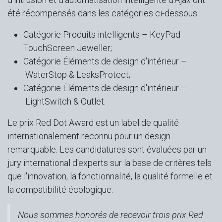
été récompensés dans les catégories ci-dessous :
Catégorie Produits intelligents –
KeyPad
TouchScreen Jeweller;
Catégorie Éléments de design d'intérieur –
WaterStop
&
LeaksProtect;
Catégorie Éléments de design d'intérieur –
LightSwitch & Outlet.
​​Le prix Red Dot Award est un label de qualité
internationalement reconnu pour un design
remarquable. Les candidatures sont évaluées par un
jury international d'experts sur la base de critères tels
que l'innovation, la fonctionnalité, la qualité formelle et
la compatibilité écologique.
Nous sommes honorés de recevoir trois prix Red