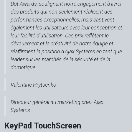
Dot Awards, soulignant notre engagement à livrer
des produits qui non seulement réalisent des
performances exceptionnelles, mais captivent
également les utilisateurs avec leur conception et
leur facilité d'utilisation. Ces prix reflètent le
dévouement et la créativité de notre équipe et
réaffirment la position d'Ajax Systems en tant que
leader sur les marchés de la sécurité et de la
domotique.
Valentine Hrytsenko
Directeur général du marketing chez Ajax
Systems
KeyPad TouchScreen