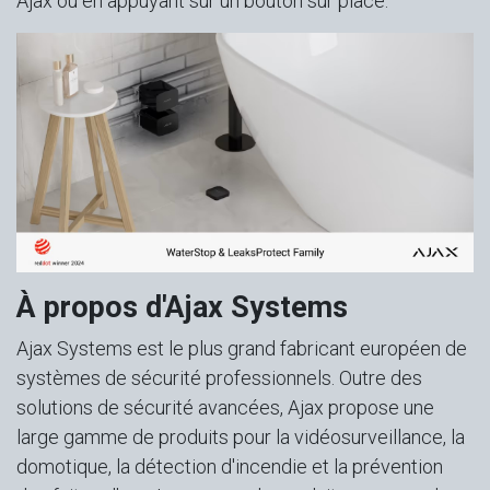
Ajax ou en appuyant sur un bouton sur place.
À propos d'Ajax Systems
Ajax Systems est le plus grand fabricant européen de
systèmes de sécurité professionnels. Outre des
solutions de sécurité avancées, Ajax propose une
large gamme de produits pour la vidéosurveillance, la
domotique, la détection d'incendie et la prévention