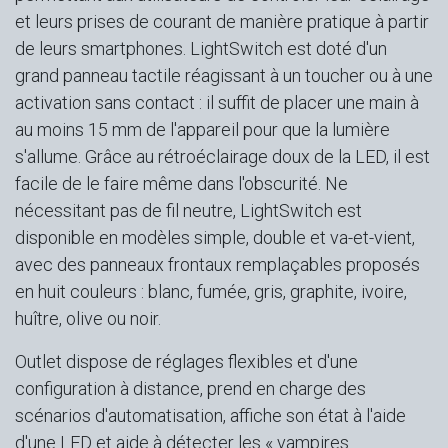
et leurs prises de courant de manière pratique à partir
de leurs smartphones. LightSwitch est doté d'un
grand panneau tactile réagissant à un toucher ou à une
activation sans contact : il suffit de placer une main à
au moins 15 mm de l'appareil pour que la lumière
s'allume. Grâce au rétroéclairage doux de la LED, il est
facile de le faire même dans l'obscurité. Ne
nécessitant pas de fil neutre, LightSwitch est
disponible en modèles simple, double et va-et-vient,
avec des panneaux frontaux remplaçables proposés
en huit couleurs : blanc, fumée, gris, graphite, ivoire,
huître, olive ou noir.
Outlet dispose de réglages flexibles et d'une
configuration à distance, prend en charge des
scénarios d'automatisation, affiche son état à l'aide
d'une LED et aide à détecter les « vampires