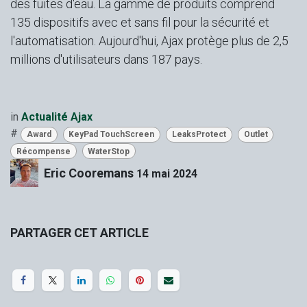
des fuites d'eau. La gamme de produits comprend
135 dispositifs avec et sans fil pour la sécurité et
l'automatisation. Aujourd'hui, Ajax protège plus de 2,5
millions d'utilisateurs dans 187 pays.
in
Actualité Ajax
#
Award
KeyPad TouchScreen
LeaksProtect
Outlet
Récompense
WaterStop
Eric Cooremans
14 mai 2024
PARTAGER CET ARTICLE