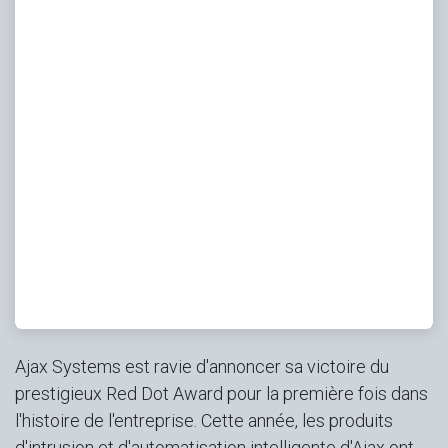
Ajax Systems est ravie d'annoncer sa victoire du
prestigieux
Red Dot Award
pour la première fois dans
l'histoire de l'entreprise. Cette année, les produits
d'intrusion et d'automatisation intelligente d'Ajax ont