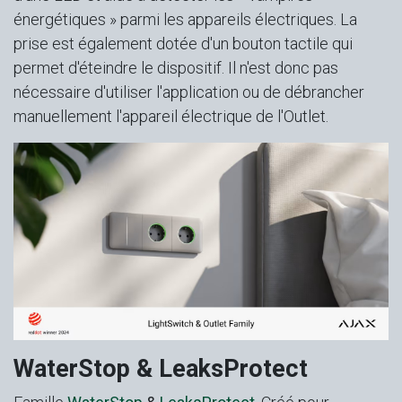
énergétiques » parmi les appareils électriques. La
prise est également dotée d'un bouton tactile qui
permet d'éteindre le dispositif. Il n'est donc pas
nécessaire d'utiliser l'application ou de débrancher
manuellement l'appareil électrique de l'Outlet.
WaterStop & LeaksProtect