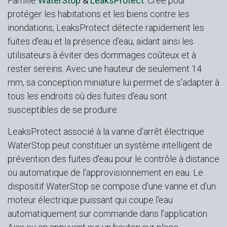
Famille
WaterStop
&
LeaksProtect
. Créé pour
protéger les habitations et les biens contre les
inondations, LeaksProtect détecte rapidement les
fuites d'eau et la présence d'eau, aidant ainsi les
utilisateurs à éviter des dommages coûteux et à
rester sereins. Avec une hauteur de seulement 14
mm, sa conception miniature lui permet de s'adapter à
tous les endroits où des fuites d'eau sont
susceptibles de se produire.
LeaksProtect associé à la vanne d'arrêt électrique
WaterStop peut constituer un système intelligent de
prévention des fuites d'eau pour le contrôle à distance
ou automatique de l'approvisionnement en eau. Le
dispositif WaterStop se compose d'une vanne et d'un
moteur électrique puissant qui coupe l'eau
automatiquement sur commande dans l'application