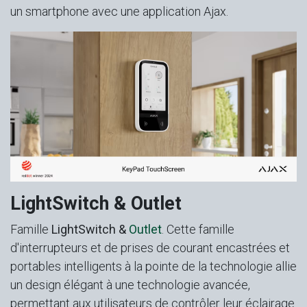
un smartphone avec une application Ajax.
LightSwitch & Outlet
Famille
LightSwitch
&
Outlet
. Cette famille
d'interrupteurs et de prises de courant encastrées et
portables intelligents à la pointe de la technologie allie
un design élégant à une technologie avancée,
permettant aux utilisateurs de contrôler leur éclairage