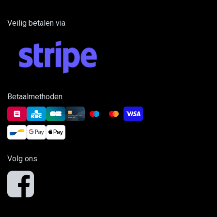
Veilig betalen via
Betaalmethoden
Volg ons