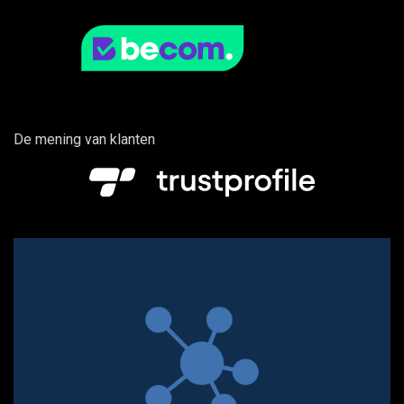
De mening van klanten