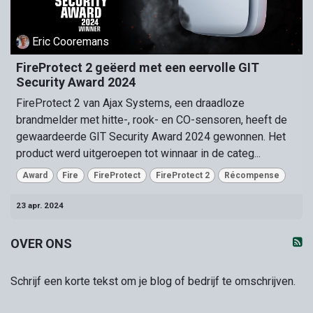
Eric Cooremans
FireProtect 2 geëerd met een eervolle GIT
Security Award 2024
FireProtect 2 van Ajax Systems, een draadloze
brandmelder met hitte-, rook- en CO-sensoren, heeft de
gewaardeerde GIT Security Award 2024 gewonnen. Het
product werd uitgeroepen tot winnaar in de categ...
Award
Fire
FireProtect
FireProtect 2
Récompense
23 apr. 2024
OVER ONS
Schrijf een korte tekst om je blog of bedrijf te omschrijven.